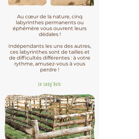
Au cœur de la nature, cinq
labyrinthes permanents ou
éphémère vous ouvrent leurs
dédales !
Indépendants les uns des autres,
ces labyrinthes sont de tailles et
de difficultés différentes : à votre
rythme, amusez-vous à vous
perdre !
Le Laby'Bois