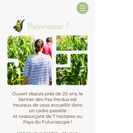
Bienvenue !
Ouvert depuis près de 20 ans, le
Sentier des Pas Perdus est
heureux de vous accueillir dans
un cadre paisible
et ressourçant de 7 hectares au
Pays du Futuroscope !