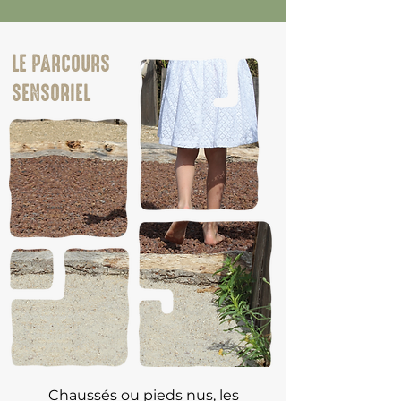
LE PARCOURS
SENSORIEL
Chaussés ou pieds nus, les